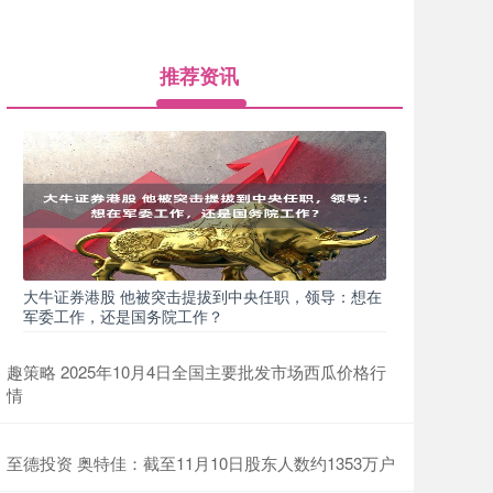
推荐资讯
大牛证券港股 他被突击提拔到中央任职，领导：想在
军委工作，还是国务院工作？
趣策略 2025年10月4日全国主要批发市场西瓜价格行
情
至德投资 奥特佳：截至11月10日股东人数约1353万户