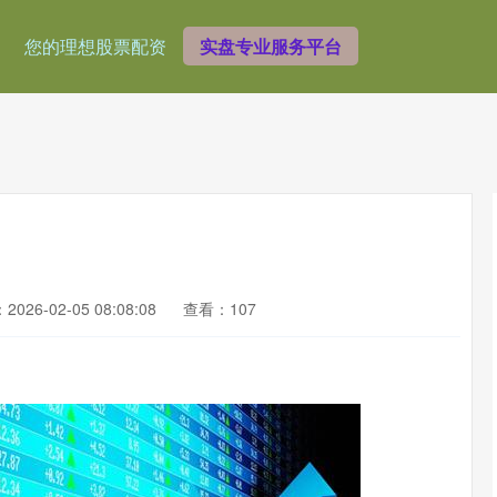
您的理想股票配资
实盘专业服务平台
026-02-05 08:08:08
查看：107