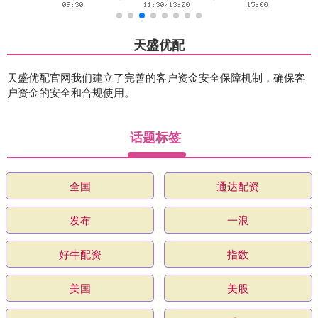
天盛优配
天盛优配官网我们建立了完善的客户资金安全保障机制，确保客
户资金的安全和合规使用。
话题标签
全国
通达配资
发布
一浪
好牛配资
指数
美国
美股