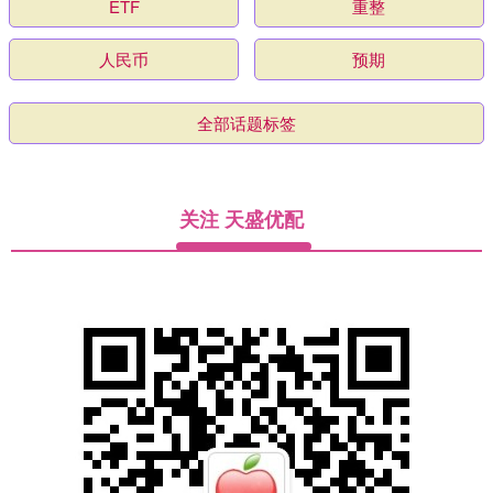
ETF
重整
人民币
预期
全部话题标签
关注 天盛优配