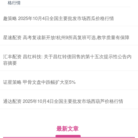
格行情
趣策略 2025年10月4日全国主要批发市场西瓜价格行情
星速配资 高考复读新开放!杭州9所高复班可选,教学质量有保障
汇丰配资 昌红科技: 关于昌红转债回售的第十五次提示性公告内
容摘要
证星策略 甲骨文盘中跌幅扩大至5%
通达配资 2025年10月4日全国主要批发市场西葫芦价格行情
最新文章