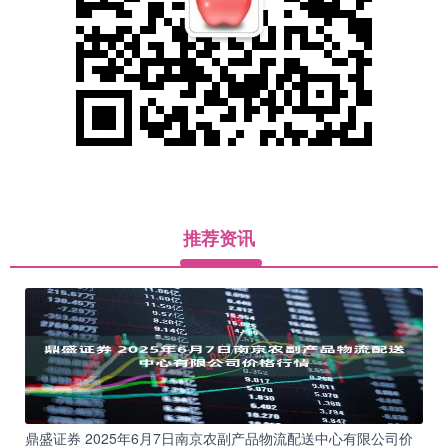
推荐资讯
鼎盛证券 2025年6月7日南京农副产品物流配送中心有限公司价